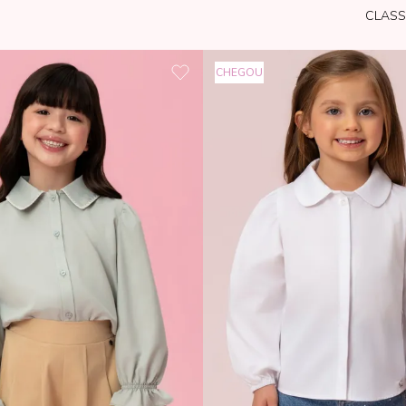
CLASS
CHEGOU