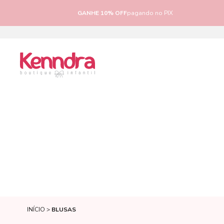
GANHE 10% OFF
pagando no PIX
INÍCIO
BLUSAS