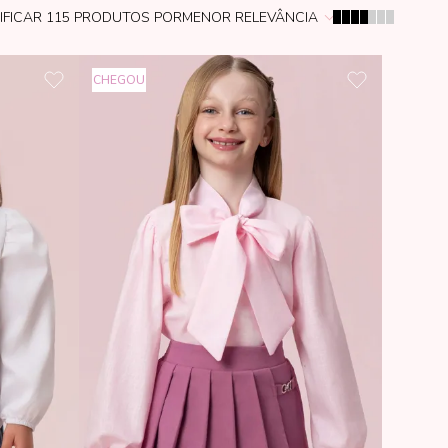
IFICAR
115
PRODUTOS POR
MENOR RELEVÂNCIA
CHEGOU