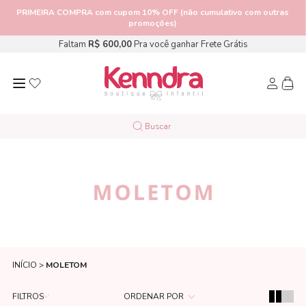
PRIMEIRA COMPRA
com cupom 10% OFF (não cumulativo com outras
promoções)
Faltam
R$ 600,00
Pra você ganhar Frete Grátis
MOLETOM
INÍCIO
MOLETOM
FILTROS
ORDENAR POR