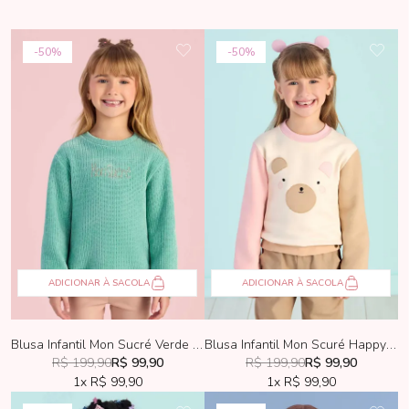
50%
50%
ADICIONAR À SACOLA
ADICIONAR À SACOLA
Blusa Infantil Mon Sucré Verde Color
Blusa Infantil Mon Scuré Happy Bear
R$ 199,90
R$ 99,90
R$ 199,90
R$ 99,90
1x
R$ 99,90
1x
R$ 99,90