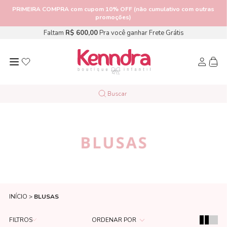
PRIMEIRA COMPRA
com cupom 10% OFF (não cumulativo com outras
promoções)
Faltam
R$ 600,00
Pra você ganhar Frete Grátis
BLUSAS
INÍCIO
BLUSAS
FILTROS
ORDENAR POR