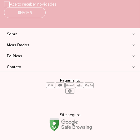
Aceito receber novidades
ENVIAR
Sobre
Meus Dados
Políticas
Contato
Pagamento
Site seguro