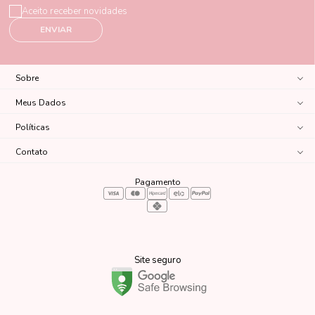
Aceito receber novidades
ENVIAR
Sobre
Meus Dados
Políticas
Contato
Pagamento
Site seguro