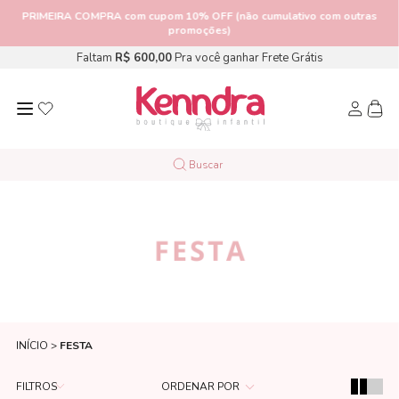
PRIMEIRA COMPRA
com cupom 10% OFF (não cumulativo com outras
promoções)
Faltam
R$ 600,00
Pra você ganhar Frete Grátis
FESTA
INÍCIO
FESTA
FILTROS
ORDENAR POR