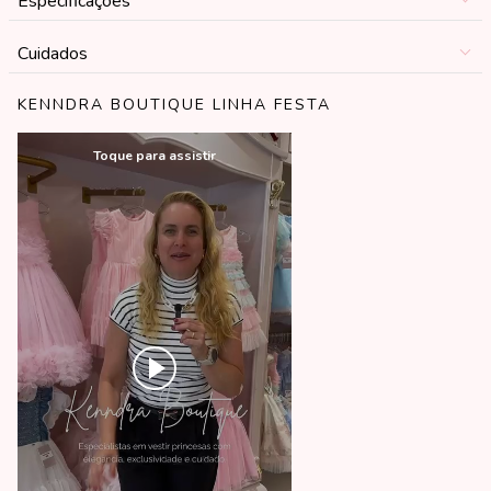
Especificações
Cuidados
KENNDRA BOUTIQUE LINHA FESTA