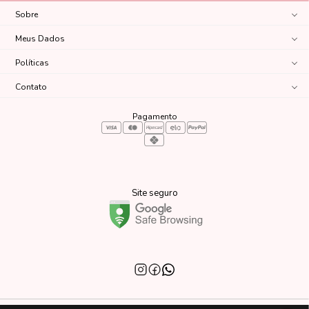
Sobre
Meus Dados
Políticas
Contato
Pagamento
Site seguro