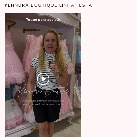
KENNDRA BOUTIQUE LINHA FESTA