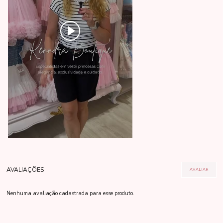
Nenhuma avaliação cadastrada para esse produto.