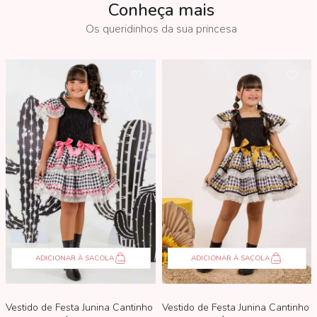
Conheça mais
ADICIONAR À SACOLA
ADICIONAR À SACOLA
Vestido de Festa Junina Cantinho Do Nordeste Preto Xadrez
Vestido de Festa Junina Cantinho 