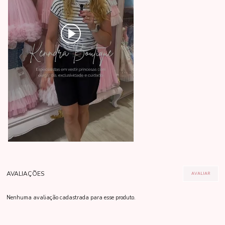
Nenhuma avaliação cadastrada para esse produto.