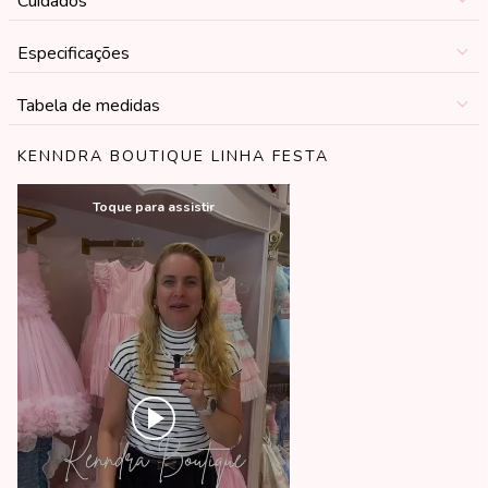
Cuidados
Especificações
Tabela de medidas
KENNDRA BOUTIQUE LINHA FESTA