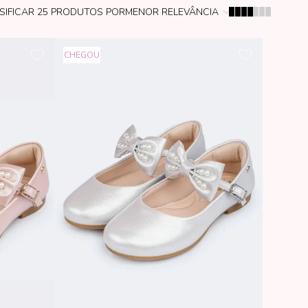
SIFICAR
25
PRODUTOS POR
MENOR RELEVÂNCIA
CHEGOU