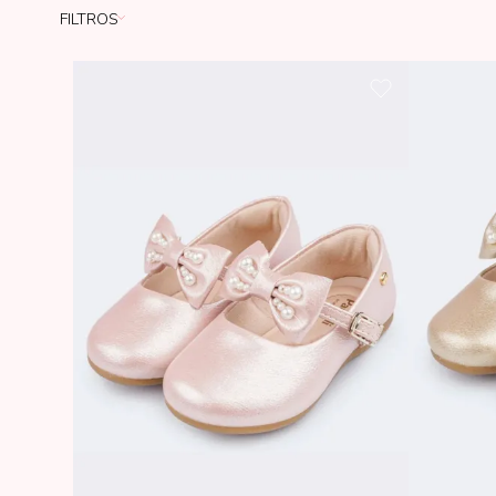
FILTROS