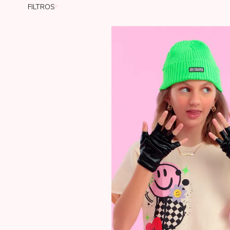
FILTROS