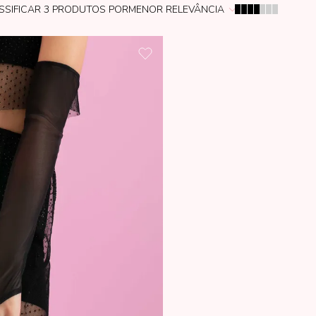
SSIFICAR
3
PRODUTOS POR
MENOR RELEVÂNCIA