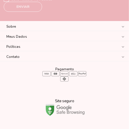
ENVIAR
Sobre
Meus Dados
Políticas
Contato
Pagamento
Site seguro