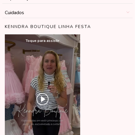
Cuidados
KENNDRA BOUTIQUE LINHA FESTA