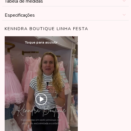
Tabela de medidas
Especificações
KENNDRA BOUTIQUE LINHA FESTA