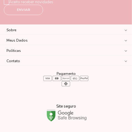
Aceito receber novidades
ENVIAR
Sobre
Meus Dados
Políticas
Contato
Pagamento
Site seguro