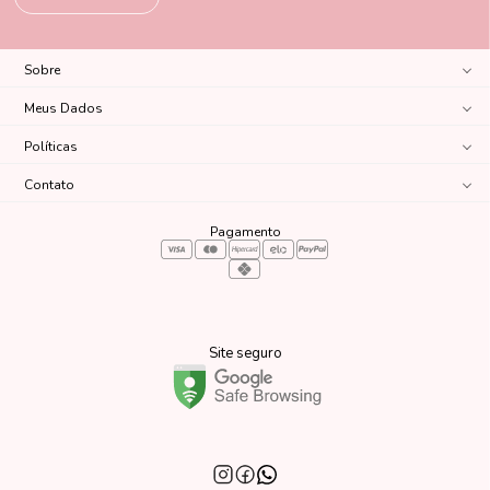
Sobre
Meus Dados
Políticas
Contato
Pagamento
Site seguro