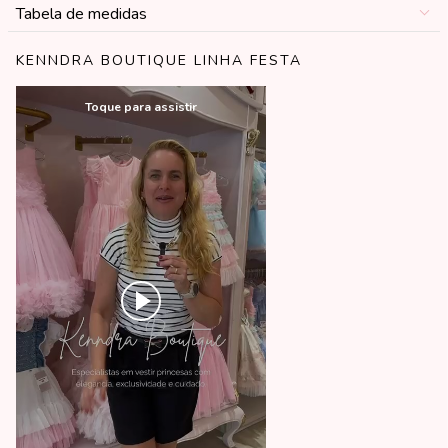
Tabela de medidas
KENNDRA BOUTIQUE LINHA FESTA