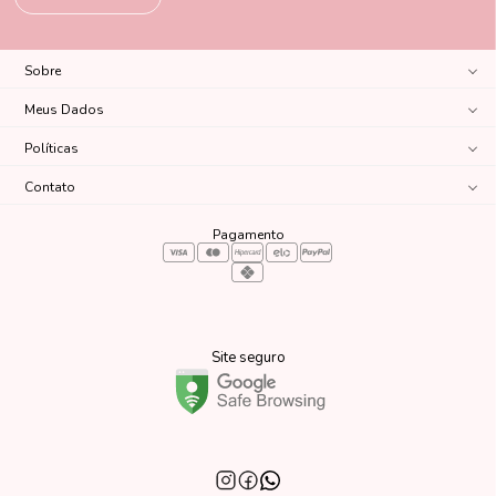
Sobre
Meus Dados
Políticas
Contato
Pagamento
Site seguro