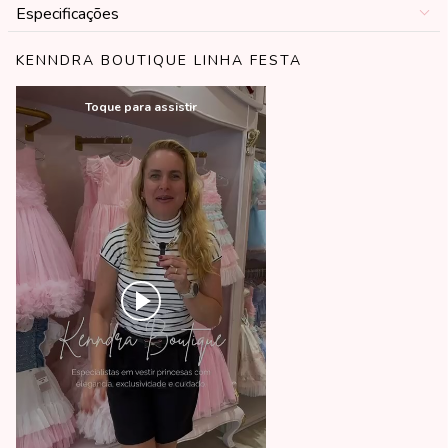
Especificações
KENNDRA BOUTIQUE LINHA FESTA