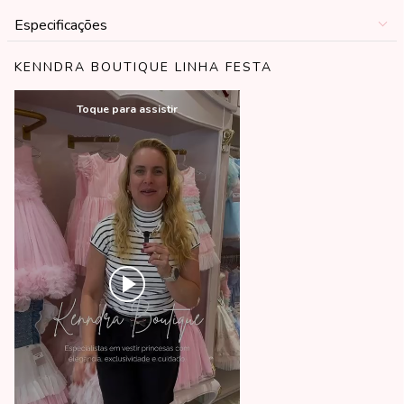
Especificações
KENNDRA BOUTIQUE LINHA FESTA