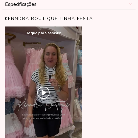
Especificações
KENNDRA BOUTIQUE LINHA FESTA