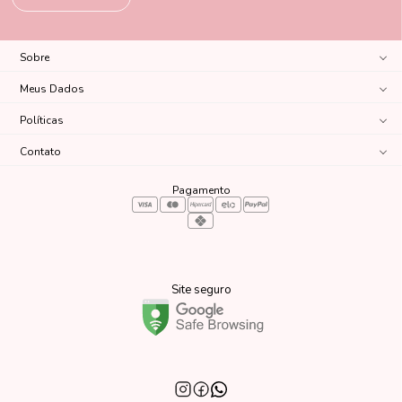
Sobre
Meus Dados
Políticas
Contato
Pagamento
Site seguro