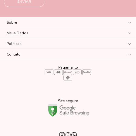
ENVIAR
Sobre
Meus Dados
Políticas
Contato
Pagamento
Site seguro