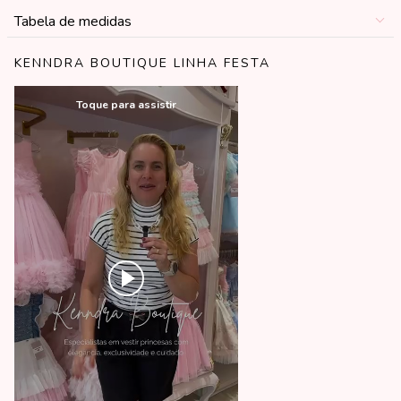
Tabela de medidas
KENNDRA BOUTIQUE LINHA FESTA