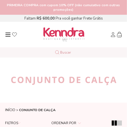
PRIMEIRA COMPRA
com cupom 10% OFF (não cumulativo com outras
promoções)
Faltam
R$ 600,00
Pra você ganhar Frete Grátis
CONJUNTO DE CALÇA
INÍCIO
CONJUNTO DE CALÇA
FILTROS
ORDENAR POR