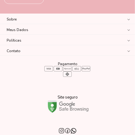
Sobre
Meus Dados
Políticas
Contato
Pagamento
Site seguro