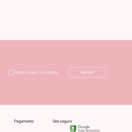
Aceito receber novidades
ENVIAR
Pagamento
Site seguro