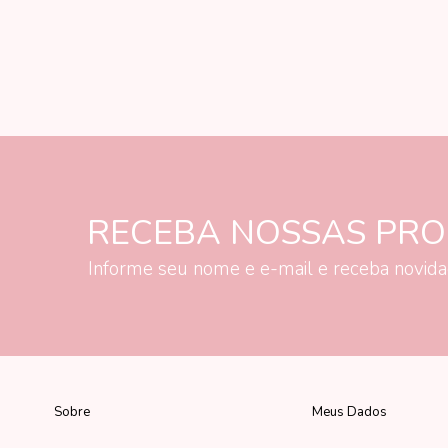
RECEBA NOSSAS PR
Informe seu nome e e-mail e receba novid
Sobre
Meus Dados