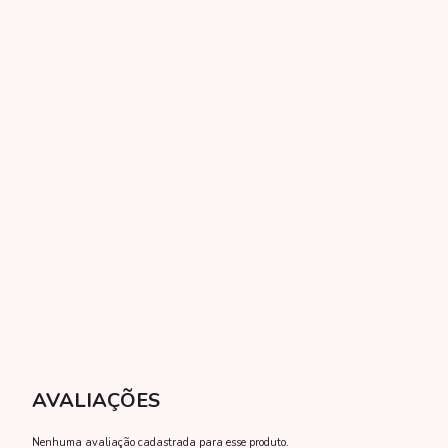
Nenhuma avaliação cadastrada para esse produto.