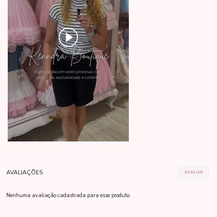
Nenhuma avaliação cadastrada para esse produto.