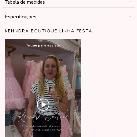
Tabela de medidas
Especificações
KENNDRA BOUTIQUE LINHA FESTA