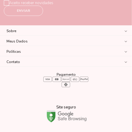
Aceito receber novidades
ENVIAR
Sobre
Meus Dados
Políticas
Contato
Pagamento
Site seguro