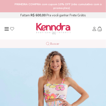
PRIMEIRA COMPRA
com cupom 10% OFF (não cumulativo com outras
promoções)
Faltam
R$ 600,00
Pra você ganhar Frete Grátis