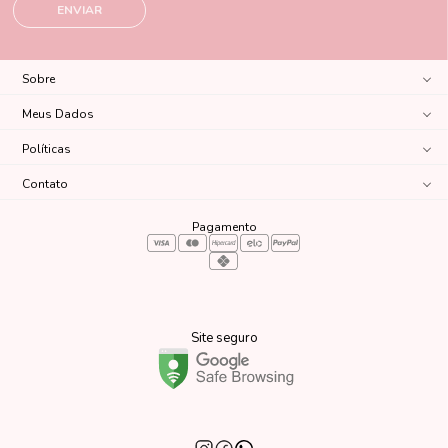
ENVIAR
Sobre
Meus Dados
Políticas
Contato
Pagamento
Site seguro