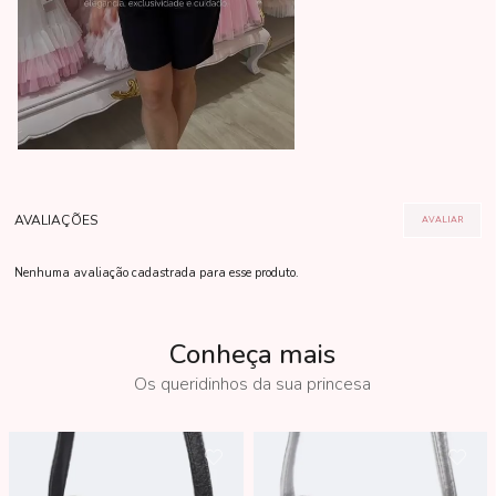
Nenhuma avaliação cadastrada para esse produto.
Conheça mais