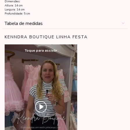
Dimensões:
Altura: 14 cm
Largura: 14 cm
Profundidade: 5 cm
Tabela de medidas
KENNDRA BOUTIQUE LINHA FESTA