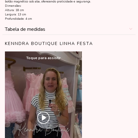
botão magnético sob aba, oferecendo praticidade e segurança.
Dimensões:
Altura: 18 cm
Largura: 13 cm
Profundidade: 4 cm
Tabela de medidas
KENNDRA BOUTIQUE LINHA FESTA