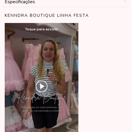
Especificações
KENNDRA BOUTIQUE LINHA FESTA