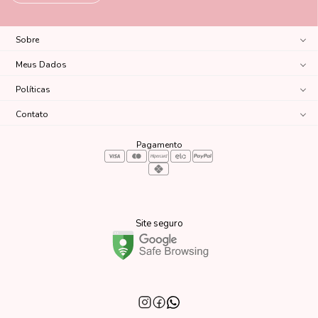
Sobre
Meus Dados
Políticas
Contato
Pagamento
Site seguro