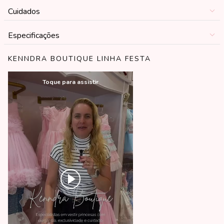
Cuidados
Especificações
KENNDRA BOUTIQUE LINHA FESTA