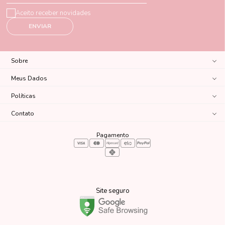
Aceito receber novidades
ENVIAR
Sobre
Meus Dados
Políticas
Contato
Pagamento
Site seguro