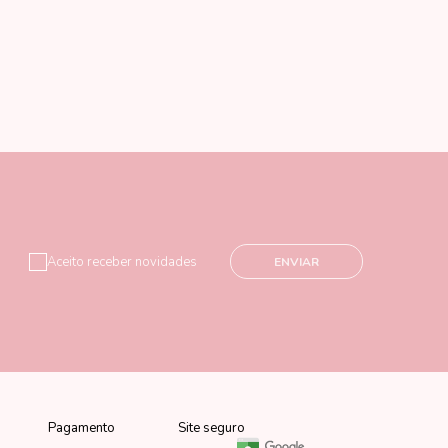
Aceito receber novidades
ENVIAR
Pagamento
Site seguro